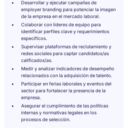
Desarrollar y ejecutar campañas de
employer branding para potenciar la imagen
de la empresa en el mercado laboral.
Colaborar con líderes de equipo para
identificar perfiles clave y requerimientos
específicos.
Supervisar plataformas de reclutamiento y
redes sociales para captar candidatos/as
calificados/as.
Medir y analizar indicadores de desempeño
relacionados con la adquisición de talento.
Participar en ferias laborales y eventos del
sector para fortalecer la presencia de la
empresa.
Asegurar el cumplimiento de las políticas
internas y normativas legales en los
procesos de selección.