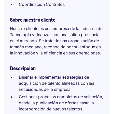
Coordinacion Contratos
Sobre nuestro cliente
Nuestro cliente es una empresa de la industria de
Tecnología y finanzas con una sólida presencia
en el mercado. Se trata de una organización de
tamaño mediano, reconocida por su enfoque en
la innovación y la eficiencia en sus operaciones.
Descripción
Diseñar e implementar estrategias de
adquisición de talento alineadas con las
necesidades de la empresa.
Gestionar procesos completos de selección,
desde la publicación de ofertas hasta la
incorporación de nuevos talentos.