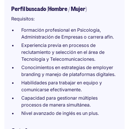
Perfil buscado (Hombre / Mujer)
Requisitos:
Formación profesional en Psicología,
Administración de Empresas o carrera afín.
Experiencia previa en procesos de
reclutamiento y selección en el área de
Tecnología y Telecomunicaciones.
Conocimientos en estrategias de employer
branding y manejo de plataformas digitales.
Habilidades para trabajar en equipo y
comunicarse efectivamente.
Capacidad para gestionar múltiples
procesos de manera simultánea.
Nivel avanzado de inglés es un plus.