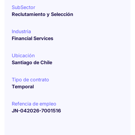
SubSector
Reclutamiento y Selección
Industria
Financial Services
Ubicación
Santiago de Chile
Tipo de contrato
Temporal
Refencia de empleo
JN-042026-7001516