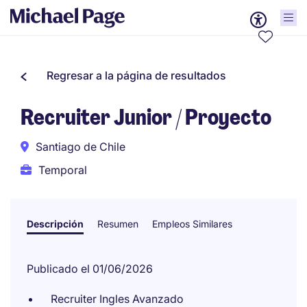
Regresar a la página de resultados
Recruiter Junior / Proyecto
Santiago de Chile
Temporal
Descripción
Resumen
Empleos Similares
Publicado el 01/06/2026
Recruiter Ingles Avanzado