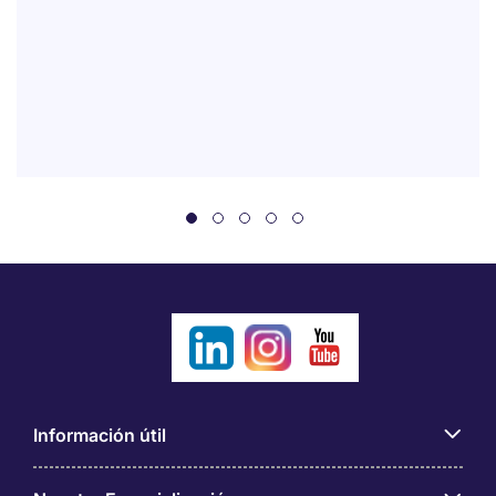
Información útil