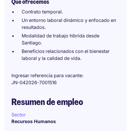
Qué ofrecemos
Contrato temporal.
Un entorno laboral dinámico y enfocado en
resultados.
Modalidad de trabajo híbrida desde
Santiago.
Beneficios relacionados con el bienestar
laboral y la calidad de vida.
Ingresar referencia para vacante
JN-042026-7001516
Resumen de empleo
Sector
Recursos Humanos