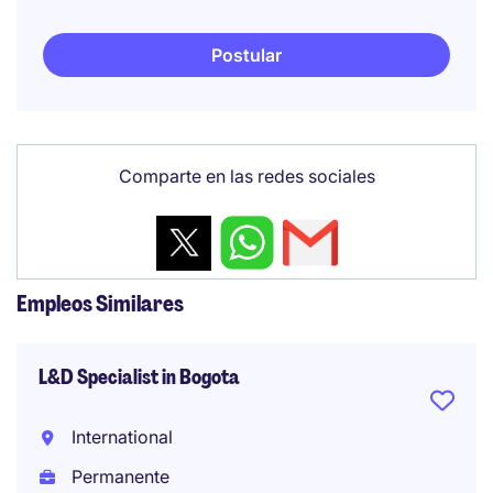
Postular
Comparte en las redes sociales
Empleos Similares
L&D Specialist in Bogota
International
Permanente