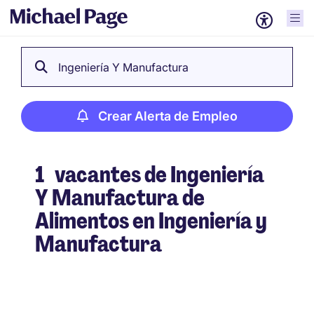
Ingeniería Y Manufactura
Crear Alerta de Empleo
1
vacantes de Ingeniería
Y Manufactura de
Alimentos en Ingeniería y
Manufactura
Crear Alerta de Empleo