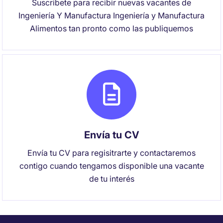
Suscribete para recibir nuevas vacantes de
Ingeniería Y Manufactura Ingeniería y Manufactura
Alimentos tan pronto como las publiquemos
Envía tu CV
Envía tu CV para regisitrarte y contactaremos
contigo cuando tengamos disponible una vacante
de tu interés