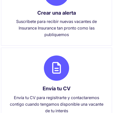
Crear una alerta
Suscribete para recibir nuevas vacantes de
Insurance Insurance tan pronto como las
publiquemos
Envía tu CV
Envía tu CV para regisitrarte y contactaremos
contigo cuando tengamos disponible una vacante
de tu interés