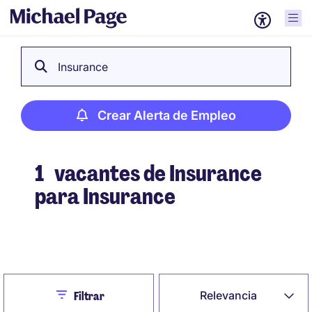
Insurance
Crear Alerta de Empleo
1
vacantes de Insurance
para Insurance
Crear Alerta de Empleo
Close
Relevancia
Filtrar