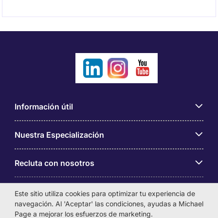
Información útil
Nuestra Especialización
Recluta con nosotros
Sobre Michael Page
Este sitio utiliza cookies para optimizar tu experiencia de
navegación. Al 'Aceptar' las condiciones, ayudas a Michael
Page a mejorar los esfuerzos de marketing.