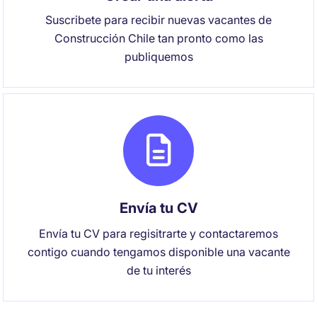
Suscribete para recibir nuevas vacantes de
Construcción Chile tan pronto como las
publiquemos
Envía tu CV
Envía tu CV para regisitrarte y contactaremos
contigo cuando tengamos disponible una vacante
de tu interés