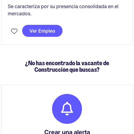
Se caracteriza por su presencia consolidada en el
mercados.
Ver Empleo
¿No has encontrado la vacante de
Construcción que buscas?
Crear una alerta