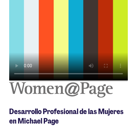
Desarrollo Profesional de las Mujeres
en Michael Page