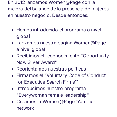
En 2012 lanzamos Women@Page con la
mejora del balance de la presencia de mujeres
en nuestro negocio. Desde entonces:
Hemos introducido el programa a nivel
global
Lanzamos nuestra página Women@Page
a nivel global
Recibimos el reconocimiento "Opportunity
Now Silver Award"
Reorientamos nuestras políticas
Firmamos el "Voluntary Code of Conduct
for Executive Search Firms’"
Introducimos nuestro programa
"Everywoman female leadership"
Creamos la Women@Page ‘Yammer’
network