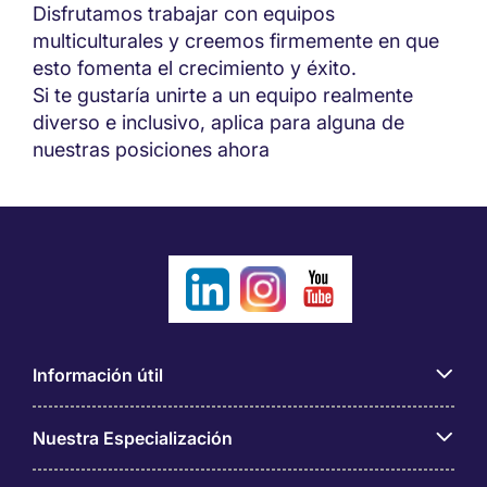
Disfrutamos trabajar con equipos
multiculturales y creemos firmemente en que
esto fomenta el crecimiento y éxito.
Si te gustaría unirte a un equipo realmente
diverso e inclusivo, aplica para alguna de
nuestras posiciones ahora
Información útil
Nuestra Especialización