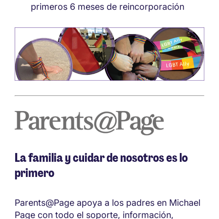
primeros 6 meses de reincorporación
La familia y cuidar de nosotros es lo
primero
Parents@Page apoya a los padres en Michael
Page con todo el soporte, información,