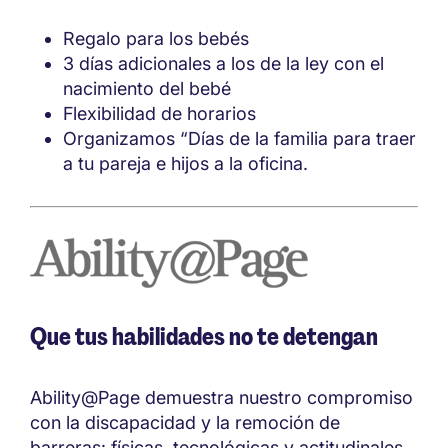
Regalo para los bebés
3 días adicionales a los de la ley con el
nacimiento del bebé
Flexibilidad de horarios
Organizamos “Días de la familia para traer
a tu pareja e hijos a la oficina.
Que tus habilidades no te detengan
Ability@Page demuestra nuestro compromiso
con la discapacidad y la remoción de
barreras: físicas, tecnológicas y actitudinales.