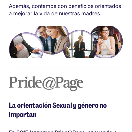
Además, contamos con beneficios orientados
a mejorar la vida de nuestras madres.
La orientación Sexual y género no
importan