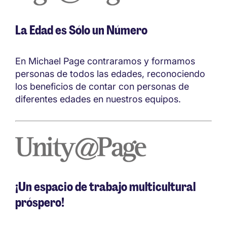
La Edad es Sólo un Número
En Michael Page contraramos y formamos
personas de todos las edades, reconociendo
los beneficios de contar con personas de
diferentes edades en nuestros equipos.
¡Un espacio de trabajo multicultural
próspero!