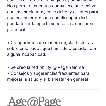
Nos permite tener una comunicación efectiva
con los empleados, candidatos y clientes para
que cualquier persona con discapacidad
pueda tener la oportunidad para alcanzar su
potencial.
• Compartimos de manera regular historias
sobre empleados que han sido afectados por
alguna incapacidad.
• Se creó la red Ability @ Page Yammer
• Consejos y sugerencias frecuentes para
mejorar la salud y el bienestar en general