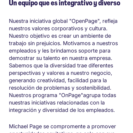
Un equipo que es integrativo y diverso
Nuestra iniciativa global "OpenPage", refleja
nuestros valores corporativos y cultura.
Nuestro objetivo es crear un ambiente de
trabajo sin prejuicios. Motivamos a nuestros
empleados y les brindamos soporte para
demostrar su talento en nuestra empresa.
Sabemos que la diversidad trae diferentes
perspectivas y valores a nuestro negocio,
generando creatividad, facilidad para la
resolución de problemas y sostenibilidad.
Nuestros programa "OnPage"agrupa todas
nuestras iniciativas relacionadas con la
integración y diversidad de los empleados.
Michael Page se compromente a promover