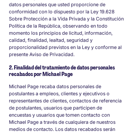
datos personales que usted proporcione de
conformidad con lo dispuesto por la Ley 19.628
Sobre Protección a la Vida Privada y la Constitución
Política de la República, observando en todo
momento los principios de licitud, información,
calidad, finalidad, lealtad, seguridad y
proporcionalidad previstos en la Ley y conforme al
presente Aviso de Privacidad.
2. Finalidad del tratamiento de datos personales
recabados por Michael Page
Michael Page recaba datos personales de
postulantes a empleos, clientes y ejecutivos o
representantes de clientes, contactos de referencia
de postulantes, usuarios que participen de
encuestas y usuarios que tomen contacto con
Michael Page a través de cualquiera de nuestros
medios de contacto. Los datos recabados serán