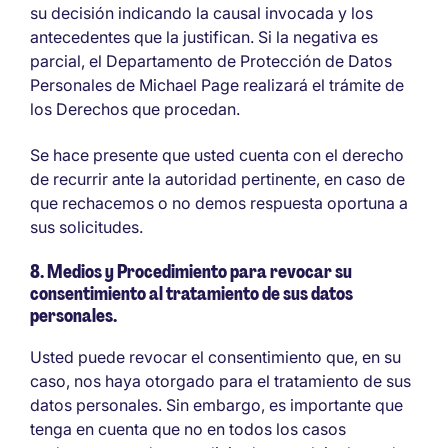
su decisión indicando la causal invocada y los
antecedentes que la justifican. Si la negativa es
parcial, el Departamento de Protección de Datos
Personales de Michael Page realizará el trámite de
los Derechos que procedan.
Se hace presente que usted cuenta con el derecho
de recurrir ante la autoridad pertinente, en caso de
que rechacemos o no demos respuesta oportuna a
sus solicitudes.
8. Medios y Procedimiento para revocar su
consentimiento al tratamiento de sus datos
personales.
Usted puede revocar el consentimiento que, en su
caso, nos haya otorgado para el tratamiento de sus
datos personales. Sin embargo, es importante que
tenga en cuenta que no en todos los casos