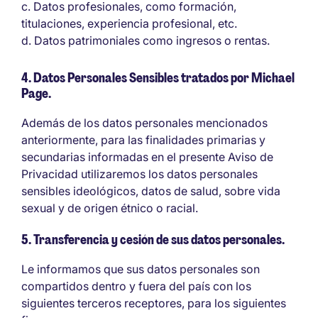
Datos profesionales, como formación,
titulaciones, experiencia profesional, etc.
Datos patrimoniales como ingresos o rentas.
4. Datos Personales Sensibles tratados por Michael
Page.
Además de los datos personales mencionados
anteriormente, para las finalidades primarias y
secundarias informadas en el presente Aviso de
Privacidad utilizaremos los datos personales
sensibles ideológicos, datos de salud, sobre vida
sexual y de origen étnico o racial.
5. Transferencia y cesión de sus datos personales.
Le informamos que sus datos personales son
compartidos dentro y fuera del país con los
siguientes terceros receptores, para los siguientes