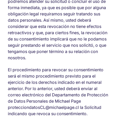
podremos atender su solicitud o concluir el uso de
forma inmediata, ya que es posible que por alguna
obligación legal requiramos seguir tratando sus
datos personales. Así mismo, usted deberá
considerar que esta revocación no tiene efectos
retroactivos y que, para ciertos fines, la revocación
de su consentimiento implicará que no le podamos
seguir prestando el servicio que nos solicitó, o que
tengamos que poner término a su relación con
nosotros.
El procedimiento para revocar su consentimiento
será el mismo procedimiento previsto para el
ejercicio de los derechos indicado en el numeral
anterior. Por lo anterior, usted deberá enviar al
correo electrónico del Departamento de Protección
de Datos Personales de Michael Page
protecciondatosCL@michaelpage.cl la Solicitud
indicando que revoca su consentimiento.