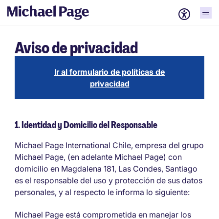
Aviso de privacidad
Ir al formulario de políticas de
privacidad
1. Identidad y Domicilio del Responsable
Michael Page International Chile, empresa del grupo
Michael Page, (en adelante Michael Page) con
domicilio en Magdalena 181, Las Condes, Santiago
es el responsable del uso y protección de sus datos
personales, y al respecto le informa lo siguiente:
Michael Page está comprometida en manejar los