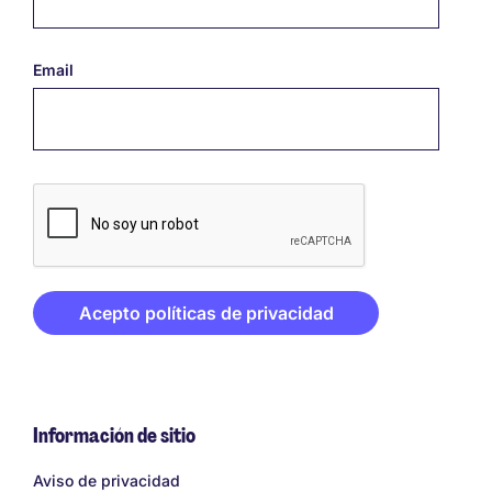
Email
Información de sitio
Links
Aviso de privacidad