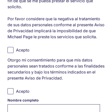
fin de que se me pueda prestar el servicio que
solicito.
Por favor considere que la negativa al tratamiento
de sus datos personales conforme al presente Aviso
de Privacidad implicará la imposibilidad de que
Michael Page le preste los servicios que solicita.
Acepto
Otorgo mi consentimiento para que mis datos
personales sean tratados conforme a las finalidades
secundarios y bajo los términos indicados en el
presente Aviso de Privacidad.
Acepto
Nombre completo