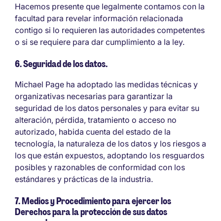
Hacemos presente que legalmente contamos con la
facultad para revelar información relacionada
contigo si lo requieren las autoridades competentes
o si se requiere para dar cumplimiento a la ley.
6. Seguridad de los datos.
Michael Page ha adoptado las medidas técnicas y
organizativas necesarias para garantizar la
seguridad de los datos personales y para evitar su
alteración, pérdida, tratamiento o acceso no
autorizado, habida cuenta del estado de la
tecnología, la naturaleza de los datos y los riesgos a
los que están expuestos, adoptando los resguardos
posibles y razonables de conformidad con los
estándares y prácticas de la industria.
7. Medios y Procedimiento para ejercer los
Derechos para la protección de sus datos