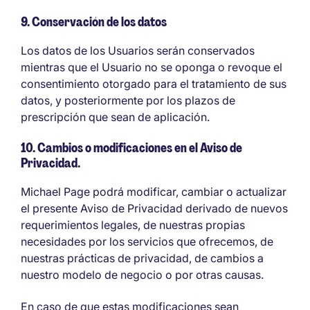
9. Conservación de los datos
Los datos de los Usuarios serán conservados
mientras que el Usuario no se oponga o revoque el
consentimiento otorgado para el tratamiento de sus
datos, y posteriormente por los plazos de
prescripción que sean de aplicación.
10. Cambios o modificaciones en el Aviso de
Privacidad.
Michael Page podrá modificar, cambiar o actualizar
el presente Aviso de Privacidad derivado de nuevos
requerimientos legales, de nuestras propias
necesidades por los servicios que ofrecemos, de
nuestras prácticas de privacidad, de cambios a
nuestro modelo de negocio o por otras causas.
En caso de que estas modificaciones sean