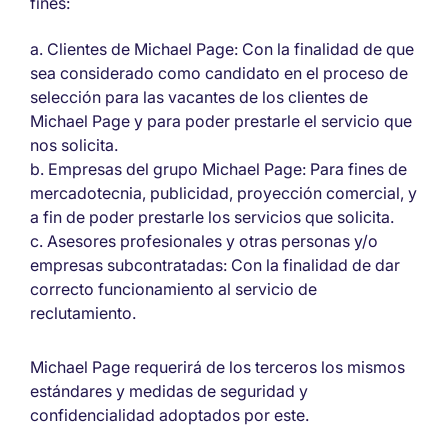
fines:
Clientes de Michael Page: Con la finalidad de que
sea considerado como candidato en el proceso de
selección para las vacantes de los clientes de
Michael Page y para poder prestarle el servicio que
nos solicita.
Empresas del grupo Michael Page: Para fines de
mercadotecnia, publicidad, proyección comercial, y
a fin de poder prestarle los servicios que solicita.
Asesores profesionales y otras personas y/o
empresas subcontratadas: Con la finalidad de dar
correcto funcionamiento al servicio de
reclutamiento.
Michael Page requerirá de los terceros los mismos
estándares y medidas de seguridad y
confidencialidad adoptados por este.