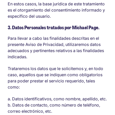
En estos casos, la base jurídica de este tratamiento
es el otorgamiento del consentimiento informado y
específico del usuario.
3. Datos Personales tratados por Michael Page.
Para llevar a cabo las finalidades descritas en el
presente Aviso de Privacidad, utilizaremos datos
adecuados y pertinentes relativos a las finalidades
indicadas.
Trataremos los datos que le solicitemos y, en todo
caso, aquellos que se indiquen como obligatorios
para poder prestar el servicio requerido, tales
como:
Datos identificativos, como nombre, apellido, etc.
Datos de contacto, como número de teléfono,
correo electrónico, etc.