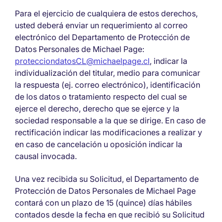
Para el ejercicio de cualquiera de estos derechos,
usted deberá enviar un requerimiento al correo
electrónico del Departamento de Protección de
Datos Personales de Michael Page:
protecciondatosCL@michaelpage.cl
, indicar la
individualización del titular, medio para comunicar
la respuesta (ej. correo electrónico), identificación
de los datos o tratamiento respecto del cual se
ejerce el derecho, derecho que se ejerce y la
sociedad responsable a la que se dirige. En caso de
rectificación indicar las modificaciones a realizar y
en caso de cancelación u oposición indicar la
causal invocada.
Una vez recibida su Solicitud, el Departamento de
Protección de Datos Personales de Michael Page
contará con un plazo de 15 (quince) días hábiles
contados desde la fecha en que recibió su Solicitud