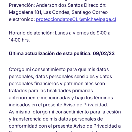
Prevención: Anderson dos Santos Dirección:
Magdalena 181, Las Condes, Santiago Correo
electrónico:
protecciondatosCL@michaelpage.cl
Horario de atención: Lunes a viernes de 9:00 a
14:00 hrs.
Última actualización de esta política: 09/02/23
Otorgo mi consentimiento para que mis datos
personales, datos personales sensibles y datos
personales financieros y patrimoniales sean
tratados para las finalidades primarias
anteriormente mencionadas y bajo los términos
indicados en el presente Aviso de Privacidad.
Asimismo, otorgo mi consentimiento para la cesión
y transferencia de mis datos personales de
conformidad con el presente Aviso de Privacidad a