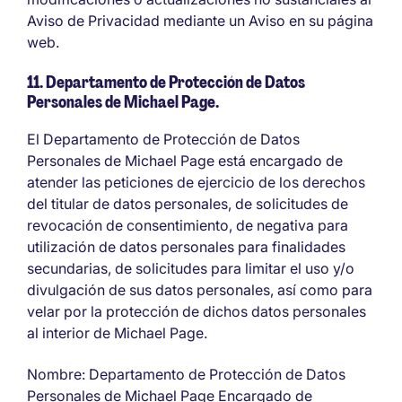
Aviso de Privacidad mediante un Aviso en su página
web.
11. Departamento de Protección de Datos
Personales de Michael Page.
El Departamento de Protección de Datos
Personales de Michael Page está encargado de
atender las peticiones de ejercicio de los derechos
del titular de datos personales, de solicitudes de
revocación de consentimiento, de negativa para
utilización de datos personales para finalidades
secundarias, de solicitudes para limitar el uso y/o
divulgación de sus datos personales, así como para
velar por la protección de dichos datos personales
al interior de Michael Page.
Nombre: Departamento de Protección de Datos
Personales de Michael Page Encargado de