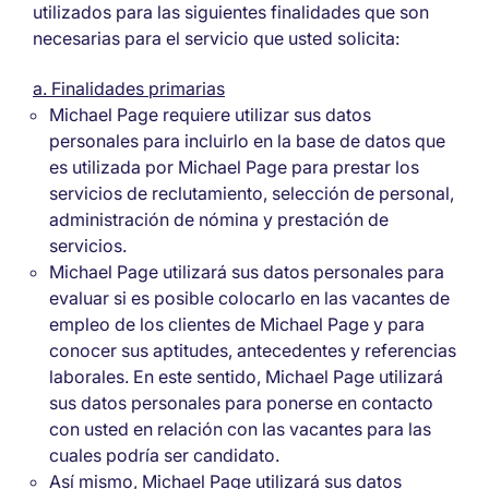
utilizados para las siguientes finalidades que son
necesarias para el servicio que usted solicita:
a. Finalidades primarias
Michael Page requiere utilizar sus datos
personales para incluirlo en la base de datos que
es utilizada por Michael Page para prestar los
servicios de reclutamiento, selección de personal,
administración de nómina y prestación de
servicios.
Michael Page utilizará sus datos personales para
evaluar si es posible colocarlo en las vacantes de
empleo de los clientes de Michael Page y para
conocer sus aptitudes, antecedentes y referencias
laborales. En este sentido, Michael Page utilizará
sus datos personales para ponerse en contacto
con usted en relación con las vacantes para las
cuales podría ser candidato.
Así mismo, Michael Page utilizará sus datos