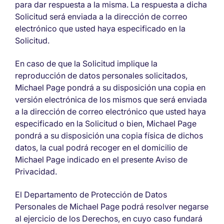
para dar respuesta a la misma. La respuesta a dicha
Solicitud será enviada a la dirección de correo
electrónico que usted haya especificado en la
Solicitud.
En caso de que la Solicitud implique la
reproducción de datos personales solicitados,
Michael Page pondrá a su disposición una copia en
versión electrónica de los mismos que será enviada
a la dirección de correo electrónico que usted haya
especificado en la Solicitud o bien, Michael Page
pondrá a su disposición una copia física de dichos
datos, la cual podrá recoger en el domicilio de
Michael Page indicado en el presente Aviso de
Privacidad.
El Departamento de Protección de Datos
Personales de Michael Page podrá resolver negarse
al ejercicio de los Derechos, en cuyo caso fundará