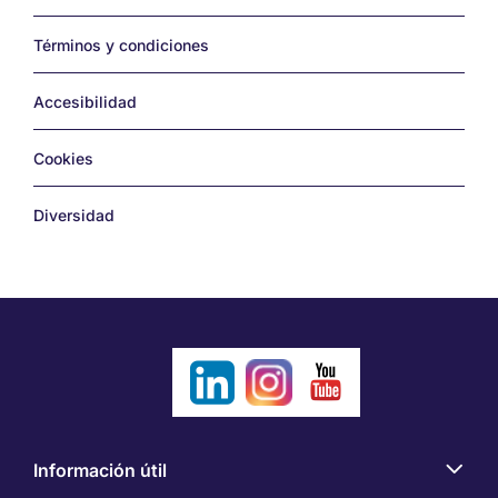
Términos y condiciones
Accesibilidad
Cookies
Diversidad
Información útil