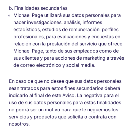
b. Finalidades secundarias
Michael Page utilizará sus datos personales para
hacer investigaciones, análisis, informes
estadísticos, estudios de remuneración, perfiles
profesionales, para evaluaciones y encuestas en
relación con la prestación del servicio que ofrece
Michael Page, tanto de sus empleados como de
sus clientes y para acciones de marketing a través
de correo electrónico y social media.
En caso de que no desee que sus datos personales
sean tratados para estos fines secundarios deberá
indicarlo al final de este Aviso. La negativa para el
uso de sus datos personales para estas finalidades
no podrá ser un motivo para que le neguemos los
servicios y productos que solicita o contrata con
nosotros.