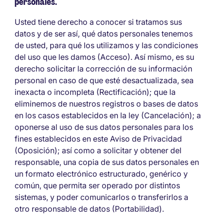
personales.
Usted tiene derecho a conocer si tratamos sus
datos y de ser así, qué datos personales tenemos
de usted, para qué los utilizamos y las condiciones
del uso que les damos (Acceso). Así mismo, es su
derecho solicitar la corrección de su información
personal en caso de que esté desactualizada, sea
inexacta o incompleta (Rectificación); que la
eliminemos de nuestros registros o bases de datos
en los casos establecidos en la ley (Cancelación); a
oponerse al uso de sus datos personales para los
fines establecidos en este Aviso de Privacidad
(Oposición); así como a solicitar y obtener del
responsable, una copia de sus datos personales en
un formato electrónico estructurado, genérico y
común, que permita ser operado por distintos
sistemas, y poder comunicarlos o transferirlos a
otro responsable de datos (Portabilidad).