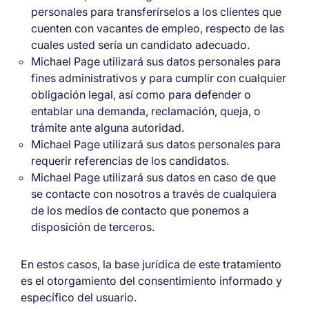
personales para transferírselos a los clientes que
cuenten con vacantes de empleo, respecto de las
cuales usted sería un candidato adecuado.
Michael Page utilizará sus datos personales para
fines administrativos y para cumplir con cualquier
obligación legal, así como para defender o
entablar una demanda, reclamación, queja, o
trámite ante alguna autoridad.
Michael Page utilizará sus datos personales para
requerir referencias de los candidatos.
Michael Page utilizará sus datos en caso de que
se contacte con nosotros a través de cualquiera
de los medios de contacto que ponemos a
disposición de terceros.
En estos casos, la base jurídica de este tratamiento
es el otorgamiento del consentimiento informado y
específico del usuario.