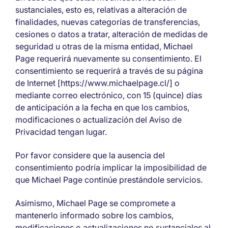
sustanciales, esto es, relativas a alteración de
finalidades, nuevas categorías de transferencias,
cesiones o datos a tratar, alteración de medidas de
seguridad u otras de la misma entidad, Michael
Page requerirá nuevamente su consentimiento. El
consentimiento se requerirá a través de su página
de Internet [https://www.michaelpage.cl/] o
mediante correo electrónico, con 15 (quince) días
de anticipación a la fecha en que los cambios,
modificaciones o actualización del Aviso de
Privacidad tengan lugar.
Por favor considere que la ausencia del
consentimiento podría implicar la imposibilidad de
que Michael Page continúe prestándole servicios.
Asimismo, Michael Page se compromete a
mantenerlo informado sobre los cambios,
modificaciones o actualizaciones no sustanciales al