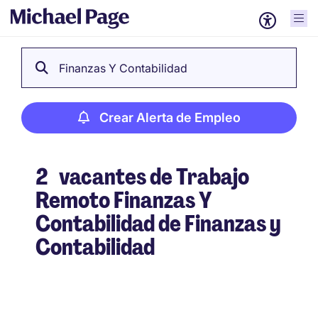
Finanzas Y Contabilidad
Crear Alerta de Empleo
2
vacantes de Trabajo
Remoto Finanzas Y
Contabilidad de Finanzas y
Contabilidad
Crear Alerta de Empleo