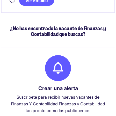
Ver Empleo
¿No has encontrado la vacante de Finanzas y
Contabilidad que buscas?
Crear una alerta
Suscribete para recibir nuevas vacantes de
Finanzas Y Contabilidad Finanzas y Contabilidad
tan pronto como las publiquemos