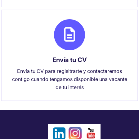
Envía tu CV
Envía tu CV para regisitrarte y contactaremos
contigo cuando tengamos disponible una vacante
de tu interés