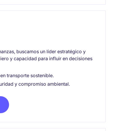
inanzas, buscamos un líder estratégico y
iero y capacidad para influir en decisiones
en transporte sostenible.
guridad y compromiso ambiental.