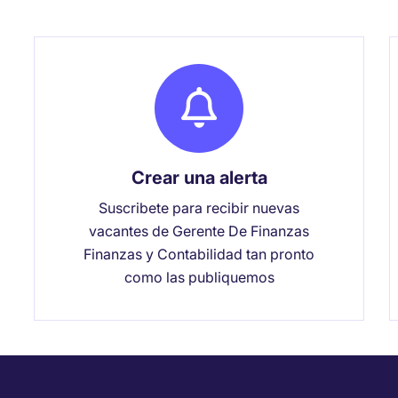
Crear una alerta
Suscribete para recibir nuevas
vacantes de Gerente De Finanzas
Finanzas y Contabilidad tan pronto
como las publiquemos