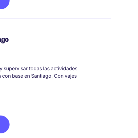
ago
y supervisar todas las actividades
ía con base en Santiago, Con vajes