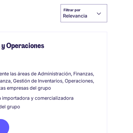
Filtrar por
Relevancia
s y Operaciones
ente las áreas de Administración, Finanzas,
ranza, Gestión de Inventarios, Operaciones,
ntas empresas del grupo
 importadora y comercializadora
 del grupo