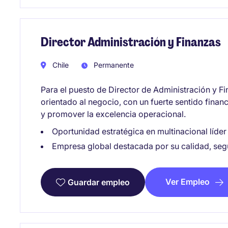
Director Administración y Finanzas
Chile
Permanente
Para el puesto de Director de Administración y F
orientado al negocio, con un fuerte sentido financ
y promover la excelencia operacional.
Oportunidad estratégica en multinacional líder 
Empresa global destacada por su calidad, se
Ver Empleo
Guardar empleo