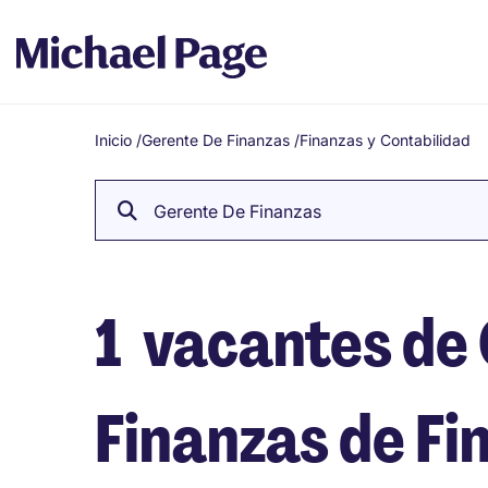
Inicio
/
Gerente De Finanzas
/
Finanzas y Contabilidad
Breadcrumb
Gerente De Finanzas
1
vacantes de
Finanzas de Fi