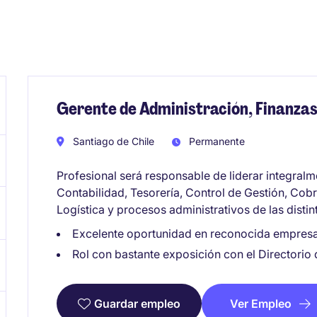
Gerente de Administración, Finanza
Santiago de Chile
Permanente
Profesional será responsable de liderar integralm
Contabilidad, Tesorería, Control de Gestión, Cob
Logística y procesos administrativos de las disti
Excelente oportunidad en reconocida empresa
Rol con bastante exposición con el Directorio
Ver Empleo
Guardar empleo