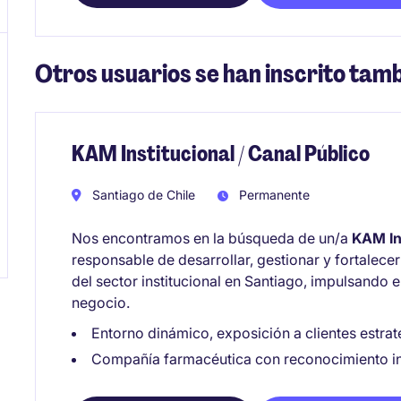
Otros usuarios se han inscrito tamb
KAM Institucional / Canal Público
Santiago de Chile
Permanente
Nos encontramos en la búsqueda de un/a
KAM Ins
responsable de desarrollar, gestionar y fortalecer
del sector institucional en Santiago, impulsando e
negocio.
Entorno dinámico, exposición a clientes estra
Compañía farmacéutica con reconocimiento in