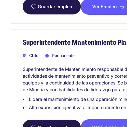
Ver Empleo
Guardar empleo
Superintendente Mantenimiento Pla
Chile
Permanente
Superintendente de Mantenimiento responsable de 
actividades de mantenimiento preventivo y correc
equipos y la continuidad de las operaciones. Se b
de Minería y con habilidades de liderazgo para g
Lidera el mantenimiento de una operación min
Alta exposición ejecutiva e impacto directo en