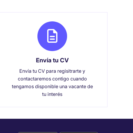
Envía tu CV
Envía tu CV para regisitrarte y
contactaremos contigo cuando
tengamos disponible una vacante de
tu interés