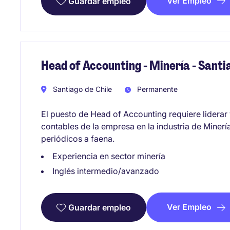
Ver Empleo
Guardar empleo
Head of Accounting - Minería - Santi
Santiago de Chile
Permanente
El puesto de Head of Accounting requiere liderar 
contables de la empresa en la industria de Miner
periódicos a faena.
Experiencia en sector minería
Inglés intermedio/avanzado
Ver Empleo
Guardar empleo