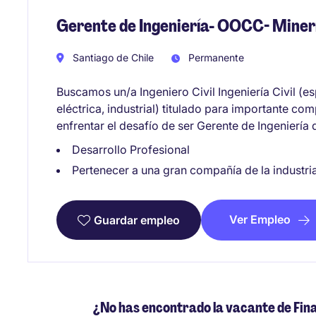
Gerente de Ingeniería- OOCC- Miner
Santiago de Chile
Permanente
Buscamos un/a Ingeniero Civil Ingeniería Civil (e
eléctrica, industrial) titulado para importante c
enfrentar el desafío de ser Gerente de Ingeniería
Desarrollo Profesional
Pertenecer a una gran compañía de la industri
Ver Empleo
Guardar empleo
¿No has encontrado la vacante de Fin