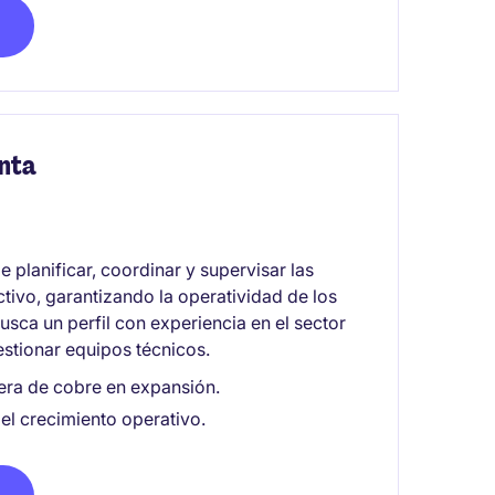
nta
planificar, coordinar y supervisar las
tivo, garantizando la operatividad de los
usca un perfil con experiencia en el sector
estionar equipos técnicos.
era de cobre en expansión.
 el crecimiento operativo.