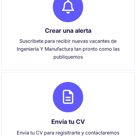
Crear una alerta
Suscribete para recibir nuevas vacantes de
Ingeniería Y Manufactura tan pronto como las
publiquemos
Envía tu CV
Envía tu CV para regisitrarte y contactaremos