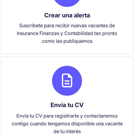
Crear una alerta
Suscribete para recibir nuevas vacantes de
Insurance Finanzas y Contabilidad tan pronto
como las publiquemos
Envía tu CV
Envía tu CV para regisitrarte y contactaremos
contigo cuando tengamos disponible una vacante
de tu interés