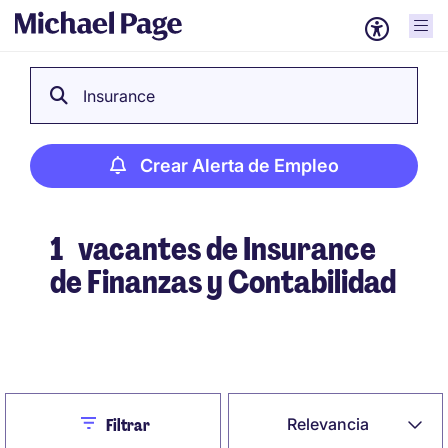
Insurance
Crear Alerta de Empleo
1
vacantes de Insurance
de Finanzas y Contabilidad
Crear Alerta de Empleo
Close
Relevancia
Filtrar