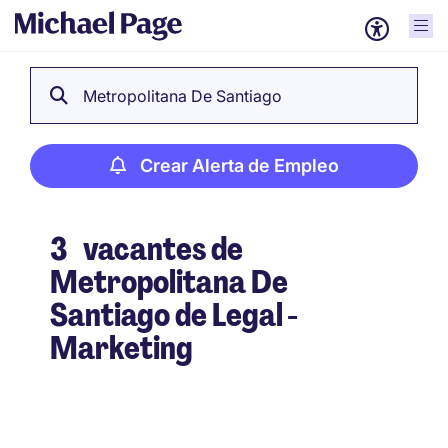
Metropolitana De Santiago
Crear Alerta de Empleo
3
vacantes de
Metropolitana De
Santiago de Legal -
Marketing
Crear Alerta de Empleo