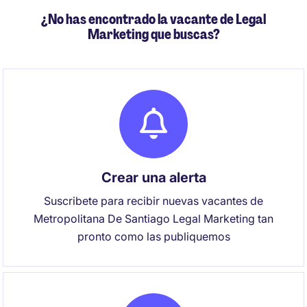
¿No has encontrado la vacante de Legal
Marketing que buscas?
Crear una alerta
Suscribete para recibir nuevas vacantes de
Metropolitana De Santiago Legal Marketing tan
pronto como las publiquemos