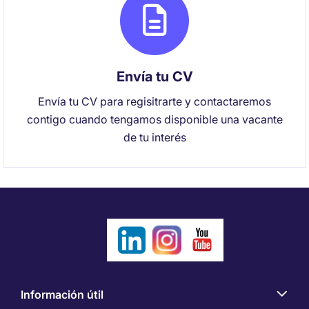
Envía tu CV
Envía tu CV para regisitrarte y contactaremos
contigo cuando tengamos disponible una vacante
de tu interés
Información útil