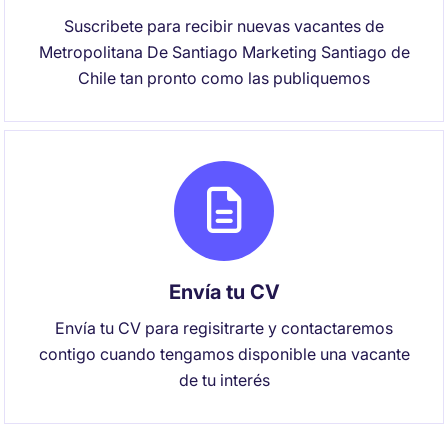
Suscribete para recibir nuevas vacantes de
Metropolitana De Santiago Marketing Santiago de
Chile tan pronto como las publiquemos
Envía tu CV
Envía tu CV para regisitrarte y contactaremos
contigo cuando tengamos disponible una vacante
de tu interés