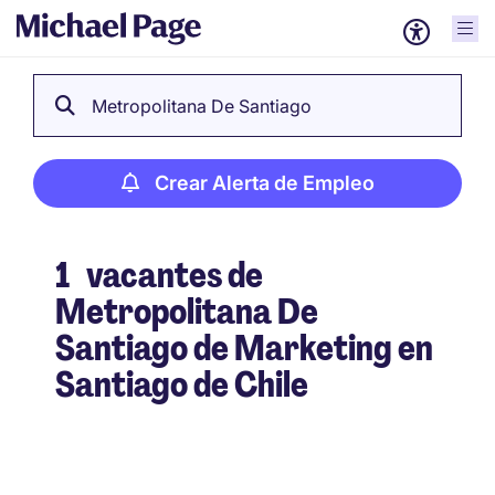
Metropolitana De Santiago
Crear Alerta de Empleo
1
vacantes de
Metropolitana De
Santiago de Marketing en
Santiago de Chile
Crear Alerta de Empleo