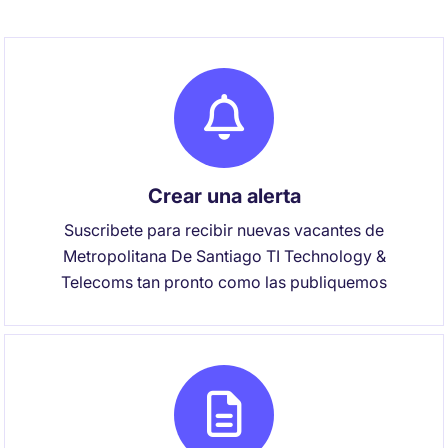
Crear una alerta
Suscribete para recibir nuevas vacantes de
Metropolitana De Santiago TI Technology &
Telecoms tan pronto como las publiquemos