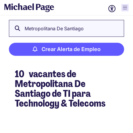
Metropolitana De Santiago
Crear Alerta de Empleo
10
vacantes de
Metropolitana De
Santiago de TI para
Technology & Telecoms
Crear Alerta de Empleo