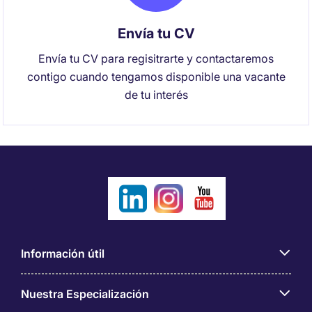
Envía tu CV
Envía tu CV para regisitrarte y contactaremos
contigo cuando tengamos disponible una vacante
de tu interés
Información útil
Nuestra Especialización