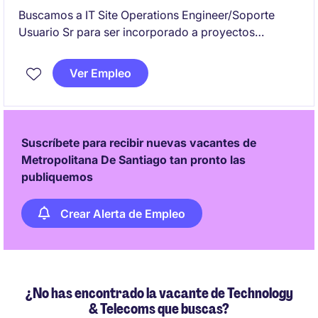
Buscamos a IT Site Operations Engineer/Soporte
Usuario Sr para ser incorporado a proyectos
indefinidos junto a cliente socio.
Ver Empleo
Suscríbete para recibir nuevas vacantes de
Metropolitana De Santiago tan pronto las
publiquemos
Crear Alerta de Empleo
¿No has encontrado la vacante de Technology
& Telecoms que buscas?