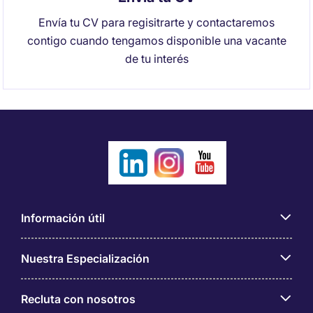
Envía tu CV para regisitrarte y contactaremos
contigo cuando tengamos disponible una vacante
de tu interés
Información útil
Nuestra Especialización
Recluta con nosotros