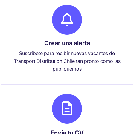
Crear una alerta
Suscribete para recibir nuevas vacantes de
Transport Distribution Chile tan pronto como las
publiquemos
Envía tu CV