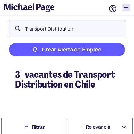
Transport Distribution
Crear Alerta de Empleo
3
vacantes de Transport
Distribution en Chile
Crear Alerta de Empleo
Close
Relevancia
Filtrar