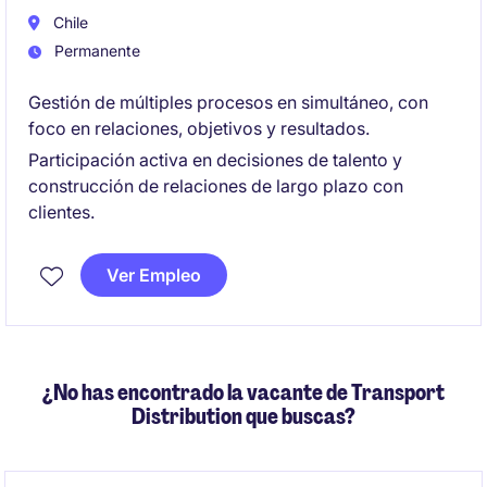
Chile
Permanente
Gestión de múltiples procesos en simultáneo, con
foco en relaciones, objetivos y resultados.
Participación activa en decisiones de talento y
construcción de relaciones de largo plazo con
clientes.
Ver Empleo
¿No has encontrado la vacante de Transport
Distribution que buscas?