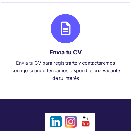
Envía tu CV
Envía tu CV para regisitrarte y contactaremos
contigo cuando tengamos disponible una vacante
de tu interés