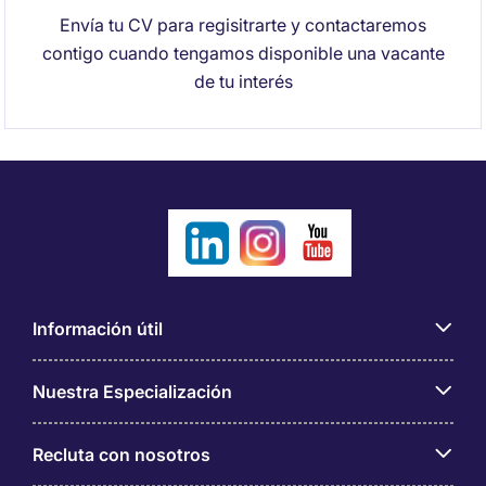
Envía tu CV para regisitrarte y contactaremos
contigo cuando tengamos disponible una vacante
de tu interés
Información útil
Nuestra Especialización
Recluta con nosotros