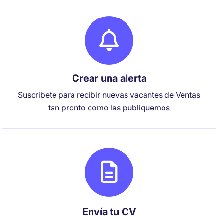
Crear una alerta
Suscribete para recibir nuevas vacantes de Ventas
tan pronto como las publiquemos
Envía tu CV