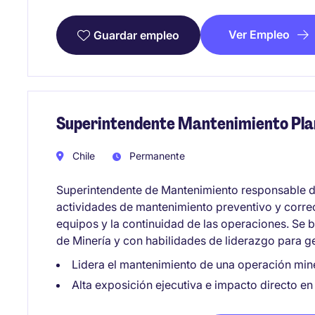
Ver Empleo
Guardar empleo
Superintendente Mantenimiento Pla
Chile
Permanente
Superintendente de Mantenimiento responsable de 
actividades de mantenimiento preventivo y correc
equipos y la continuidad de las operaciones. Se b
de Minería y con habilidades de liderazgo para g
Lidera el mantenimiento de una operación min
Alta exposición ejecutiva e impacto directo en