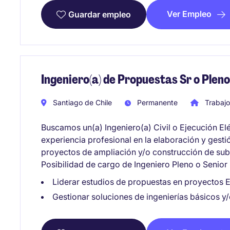
Ver Empleo
Guardar empleo
Ingeniero(a) de Propuestas Sr o Pleno
Santiago de Chile
Permanente
Trabaj
Buscamos un(a) Ingeniero(a) Civil o Ejecución Elé
experiencia profesional en la elaboración y ges
proyectos de ampliación y/o construcción de subes
Posibilidad de cargo de Ingeniero Pleno o Senior
Liderar estudios de propuestas en proyectos E
Gestionar soluciones de ingenierías básicos y