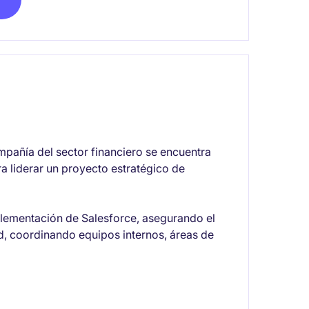
pañía del sector financiero se encuentra
 liderar un proyecto estratégico de
plementación de Salesforce, asegurando el
d, coordinando equipos internos, áreas de