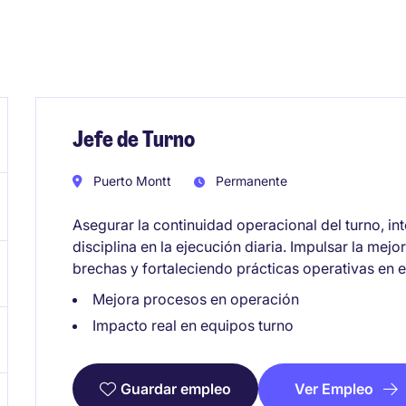
Jefe de Turno
Puerto Montt
Permanente
Asegurar la continuidad operacional del turno, i
disciplina en la ejecución diaria. Impulsar la mejo
brechas y fortaleciendo prácticas operativas en e
Mejora procesos en operación
Impacto real en equipos turno
Ver Empleo
Guardar empleo