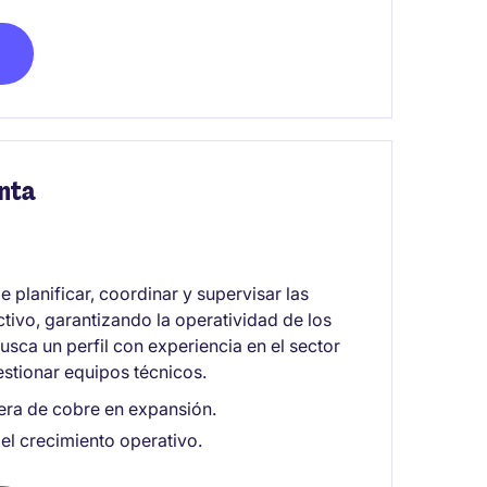
nta
planificar, coordinar y supervisar las
tivo, garantizando la operatividad de los
usca un perfil con experiencia en el sector
estionar equipos técnicos.
era de cobre en expansión.
 el crecimiento operativo.