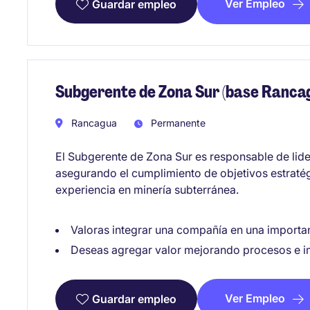
Ver Empleo
Guardar empleo
Subgerente de Zona Sur (base Ranca
Rancagua
Permanente
El Subgerente de Zona Sur es responsable de lider
asegurando el cumplimiento de objetivos estratég
experiencia en minería subterránea.
Valoras integrar una compañía en una importa
Deseas agregar valor mejorando procesos e i
Ver Empleo
Guardar empleo