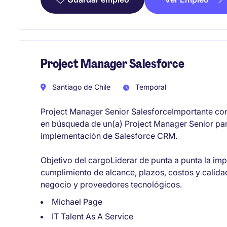
Project Manager Salesforce
Santiago de Chile
Temporal
Project Manager Senior SalesforceImportante com
en búsqueda de un(a) Project Manager Senior para
implementación de Salesforce CRM.
Objetivo del cargoLiderar de punta a punta la im
cumplimiento de alcance, plazos, costos y calida
negocio y proveedores tecnológicos.
Michael Page
IT Talent As A Service