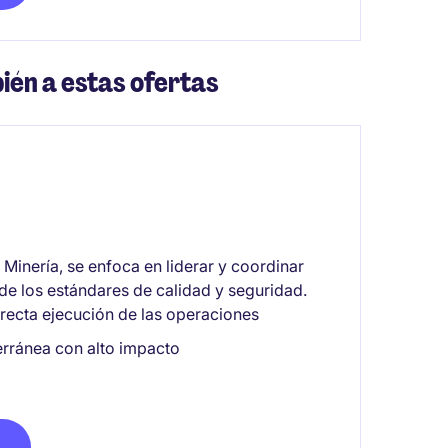
ién a estas ofertas
e Minería, se enfoca en liderar y coordinar
de los estándares de calidad y seguridad.
rrecta ejecución de las operaciones
erránea con alto impacto