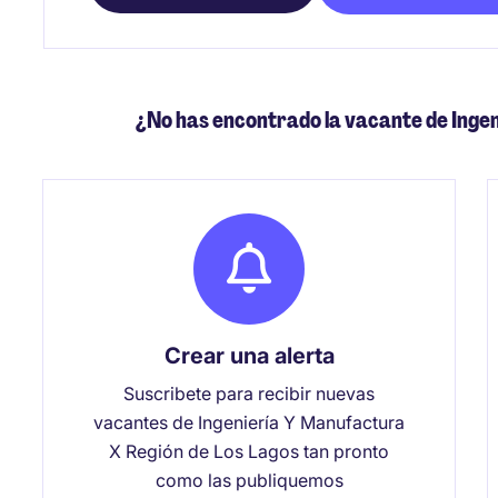
¿No has encontrado la vacante de Inge
Crear una alerta
Suscribete para recibir nuevas
vacantes de Ingeniería Y Manufactura
X Región de Los Lagos tan pronto
como las publiquemos