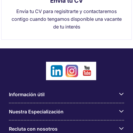
Envía tu CV
Envía tu CV para regisitrarte y contactaremos
contigo cuando tengamos disponible una vacante
de tu interés
Información útil
Nuestra Especialización
Recluta con nosotros