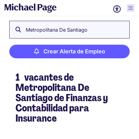
Metropolitana De Santiago
Crear Alerta de Empleo
1
vacantes de
Metropolitana De
Santiago de Finanzas y
Contabilidad para
Insurance