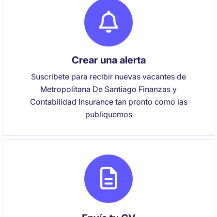
Crear una alerta
Suscribete para recibir nuevas vacantes de
Metropolitana De Santiago Finanzas y
Contabilidad Insurance tan pronto como las
publiquemos