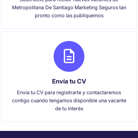
Metropolitana De Santiago Marketing Seguros tan
pronto como las publiquemos
Envía tu CV
Envía tu CV para regisitrarte y contactaremos
contigo cuando tengamos disponible una vacante
de tu interés