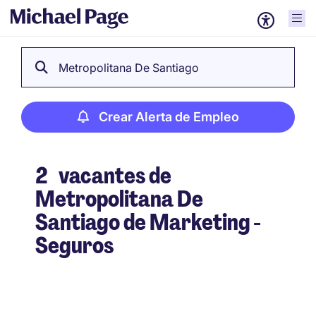
Metropolitana De Santiago
Crear Alerta de Empleo
2
vacantes de
Metropolitana De
Santiago de Marketing -
Seguros
Crear Alerta de Empleo