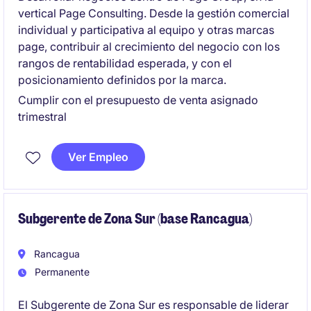
vertical Page Consulting. Desde la gestión comercial
individual y participativa al equipo y otras marcas
page, contribuir al crecimiento del negocio con los
rangos de rentabilidad esperada, y con el
posicionamiento definidos por la marca.
Cumplir con el presupuesto de venta asignado
trimestral
Ver Empleo
Subgerente de Zona Sur (base Rancagua)
Rancagua
Permanente
El Subgerente de Zona Sur es responsable de liderar