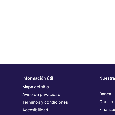
Información útil
Nuestra
Mapa del sitio
Banca
Aviso de privacidad
Constru
Términos y condiciones
Finanza
Accesibilidad