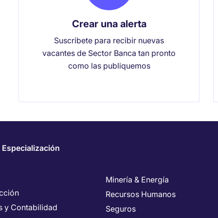
Crear una alerta
Suscribete para recibir nuevas
vacantes de Sector Banca tan pronto
como las publiquemos
 Especialización
Minería & Energía
cción
Recursos Humanos
s y Contabilidad
Seguros