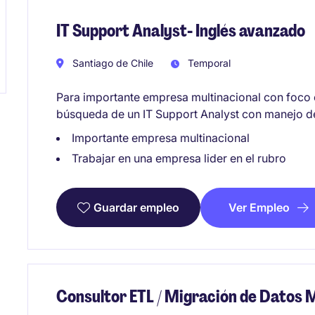
IT Support Analyst- Inglés avanzado
Santiago de Chile
Temporal
Para importante empresa multinacional con foco
búsqueda de un IT Support Analyst con manejo d
Importante empresa multinacional
Trabajar en una empresa lider en el rubro
Ver Empleo
Guardar empleo
Consultor ETL / Migración de Datos