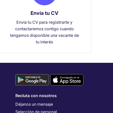
Envía tu CV
Envía tu CV para regisitrarte y
contactaremos contigo cuando
tengamos disponible una vacante de
tu interés
Recluta con nosotros
Déjanos un mensaje
Selección de personal