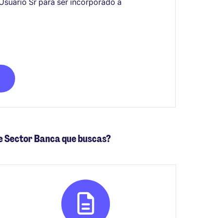
Usuario Sr para ser incorporado a
e Sector Banca que buscas?