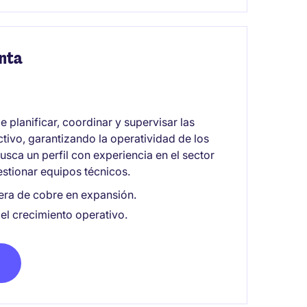
nta
planificar, coordinar y supervisar las
tivo, garantizando la operatividad de los
usca un perfil con experiencia en el sector
estionar equipos técnicos.
era de cobre en expansión.
 el crecimiento operativo.