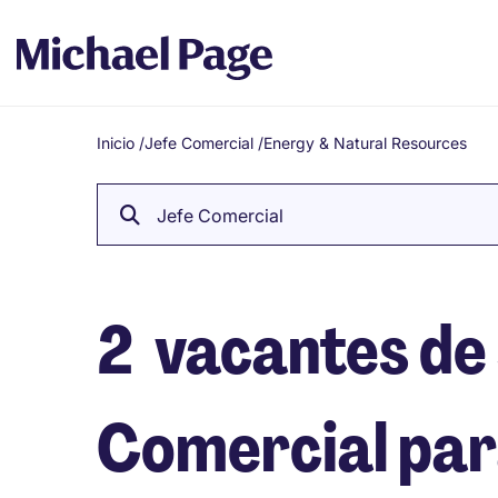
Inicio
/
Jefe Comercial
/
Energy & Natural Resources
Breadcrumb
Jefe Comercial
2
vacantes de
Comercial par