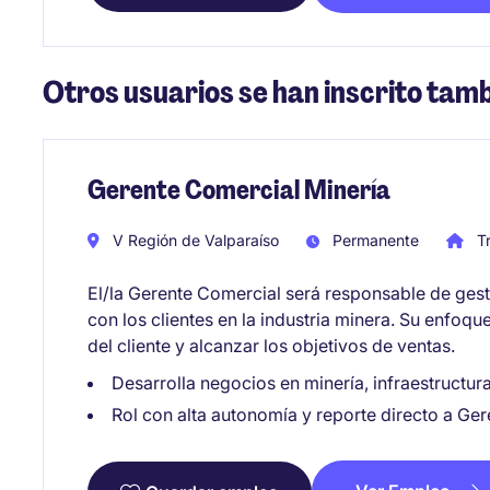
Otros usuarios se han inscrito tamb
Gerente Comercial Minería
V Región de Valparaíso
Permanente
Tr
El/la Gerente Comercial será responsable de gest
con los clientes en la industria minera. Su enfoque
del cliente y alcanzar los objetivos de ventas.
Desarrolla negocios en minería, infraestructura 
Rol con alta autonomía y reporte directo a Ger