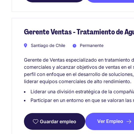
Gerente Ventas - Tratamiento de Ag
Santiago de Chile
Permanente
Gerente de Ventas especializado en tratamiento d
comerciales y alcanzar objetivos de ventas en el 
perfil con enfoque en el desarrollo de solucione
liderar equipos comerciales de alto rendimiento.
Liderar una división estratégica de la compañí
Participar en un entorno en que se valoran las
Ver Empleo
Guardar empleo