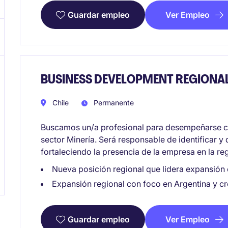
Ver Empleo
Guardar empleo
BUSINESS DEVELOPMENT REGIONA
Chile
Permanente
Buscamos un/a profesional para desempeñarse c
sector Minería. Será responsable de identificar y
fortaleciendo la presencia de la empresa en la re
Nueva posición regional que lidera expansión
Expansión regional con foco en Argentina y c
Ver Empleo
Guardar empleo