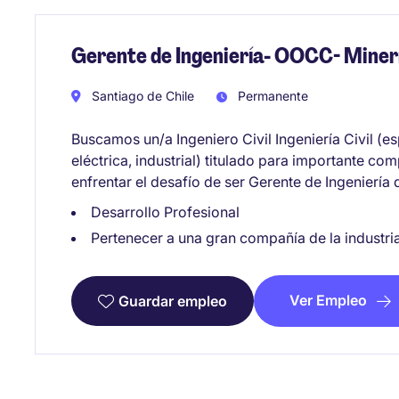
Gerente de Ingeniería- OOCC- Miner
Santiago de Chile
Permanente
Buscamos un/a Ingeniero Civil Ingeniería Civil (e
eléctrica, industrial) titulado para importante c
enfrentar el desafío de ser Gerente de Ingeniería
Desarrollo Profesional
Pertenecer a una gran compañía de la industri
Ver Empleo
Guardar empleo