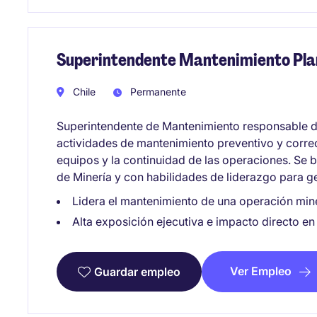
Superintendente Mantenimiento Pla
Chile
Permanente
Superintendente de Mantenimiento responsable de 
actividades de mantenimiento preventivo y correc
equipos y la continuidad de las operaciones. Se b
de Minería y con habilidades de liderazgo para g
Lidera el mantenimiento de una operación min
Alta exposición ejecutiva e impacto directo en
Ver Empleo
Guardar empleo