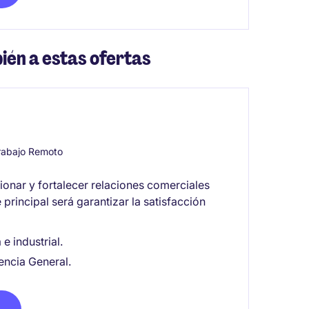
ién a estas ofertas
abajo Remoto
ionar y fortalecer relaciones comerciales
 principal será garantizar la satisfacción
e industrial.
encia General.