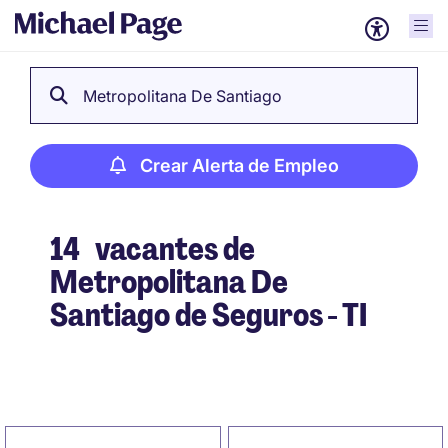
Metropolitana De Santiago
Crear Alerta de Empleo
14
vacantes de
Metropolitana De
Santiago de Seguros - TI
Crear Alerta de Empleo