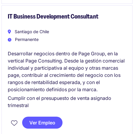
terreno y gestión de riesgos a nivel compañía.
IT Business Development Consultant
Santiago de Chile
Permanente
Desarrollar negocios dentro de Page Group, en la
vertical Page Consulting. Desde la gestión comercial
individual y participativa al equipo y otras marcas
page, contribuir al crecimiento del negocio con los
rangos de rentabilidad esperada, y con el
posicionamiento definidos por la marca.
Cumplir con el presupuesto de venta asignado
trimestral
Ver Empleo