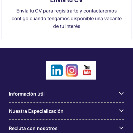
Envía tu CV
Envía tu CV para regisitrarte y contactaremos
contigo cuando tengamos disponible una vacante
de tu interés
Información útil
Nuestra Especialización
Recluta con nosotros