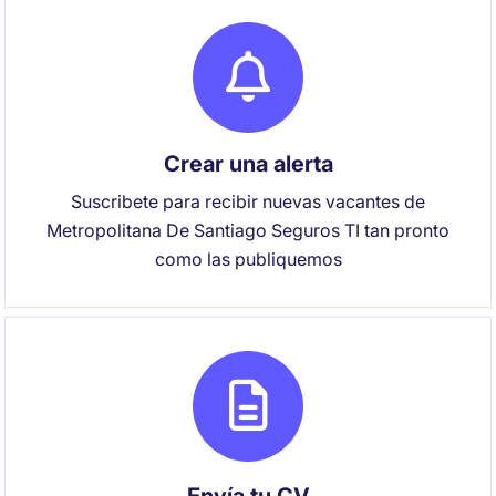
Crear una alerta
Suscribete para recibir nuevas vacantes de
Metropolitana De Santiago Seguros TI tan pronto
como las publiquemos