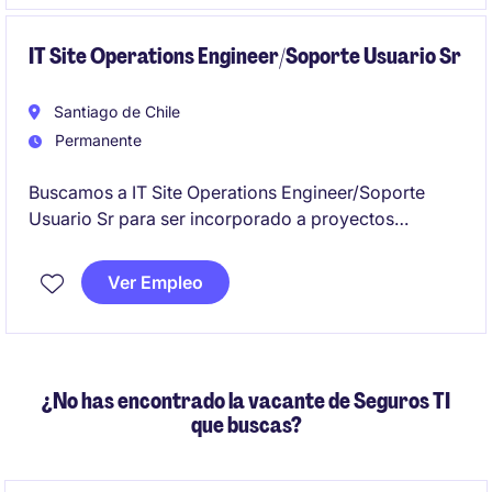
IT Site Operations Engineer/Soporte Usuario Sr
Santiago de Chile
Permanente
Buscamos a IT Site Operations Engineer/Soporte
Usuario Sr para ser incorporado a proyectos
indefinidos junto a cliente socio.
Ver Empleo
¿No has encontrado la vacante de Seguros TI
que buscas?