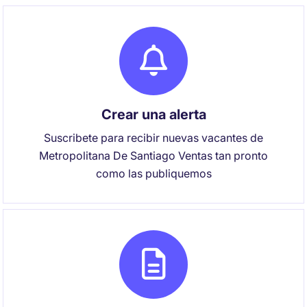
Crear una alerta
Suscribete para recibir nuevas vacantes de
Metropolitana De Santiago Ventas tan pronto
como las publiquemos