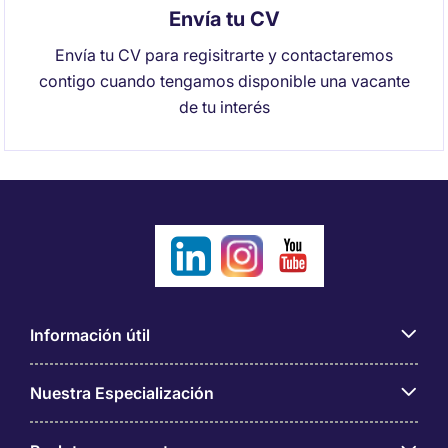
Envía tu CV
Envía tu CV para regisitrarte y contactaremos
contigo cuando tengamos disponible una vacante
de tu interés
Información útil
Nuestra Especialización