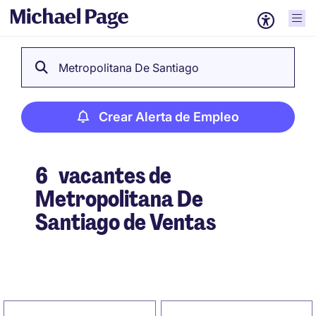
Metropolitana De Santiago
Crear Alerta de Empleo
6
vacantes de
Metropolitana De
Santiago de Ventas
Crear Alerta de Empleo