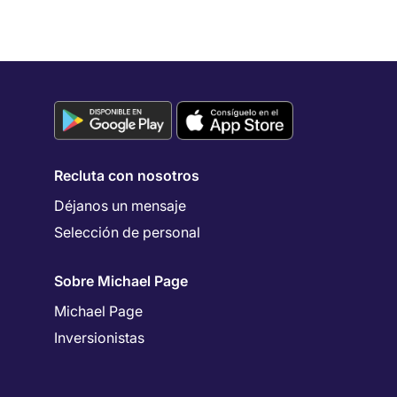
Recluta con nosotros
Déjanos un mensaje
Selección de personal
Sobre Michael Page
Michael Page
Inversionistas