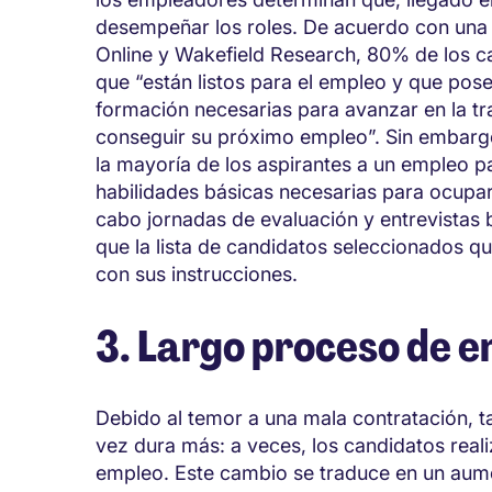
desempeñar los roles. De acuerdo con una 
Online y Wakefield Research, 80% de los c
que “están listos para el empleo y que posee
formación necesarias para avanzar en la tr
conseguir su próximo empleo”. Sin embarg
la mayoría de los aspirantes a un empleo p
habilidades básicas necesarias para ocupar
cabo jornadas de evaluación y entrevistas
que la lista de candidatos seleccionados q
con sus instrucciones.
3. Largo proceso de e
Debido al temor a una mala contratación, t
vez dura más: a veces, los candidatos reali
empleo. Este cambio se traduce en un aume