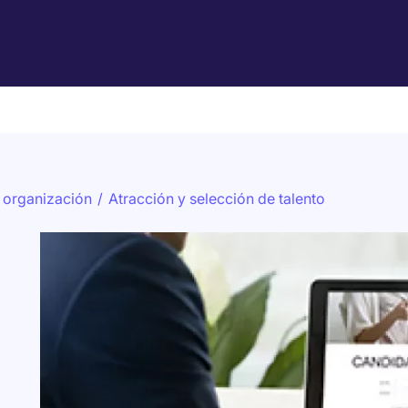
u organización
/
Atracción y selección de talento