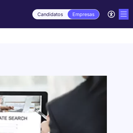
Candidatos
Empresas