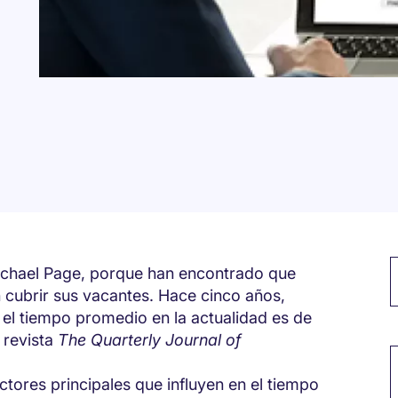
P
chael Page, porque han encontrado que
cubrir sus vacantes. Hace cinco años,
el tiempo promedio en la actualidad es de
M
 revista
The Quarterly Journal of
ctores principales que influyen en el tiempo