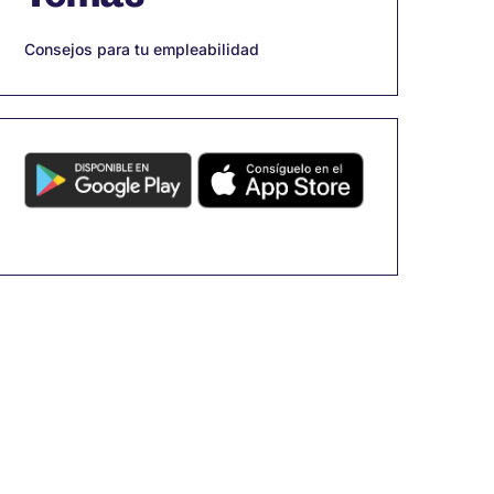
Consejos para tu empleabilidad