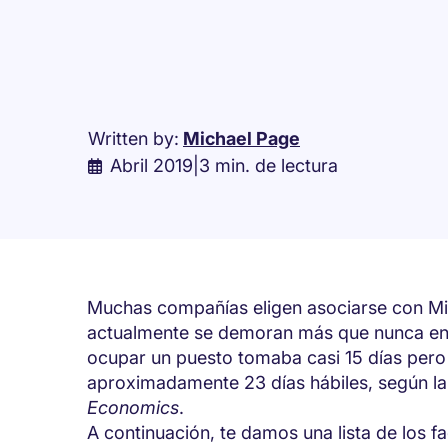
Written by:
Michael Page
Abril 2019
|
3 min. de lectura
Muchas compañías eligen asociarse con Mi
actualmente se demoran más que nunca en 
ocupar un puesto tomaba casi 15 días pero 
aproximadamente 23 días hábiles, según la
Economics
.
A continuación, te damos una lista de los fa