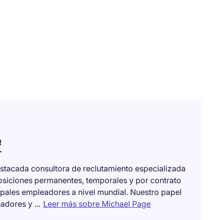
e
stacada consultora de reclutamiento especializada
posiciones permanentes, temporales y por contrato
ipales empleadores a nivel mundial. Nuestro papel
dores y ...
Leer más sobre Michael Page