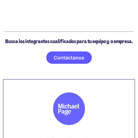
Busca los integrantes cualificados para tu equipo y/o empresa.
Contáctanos