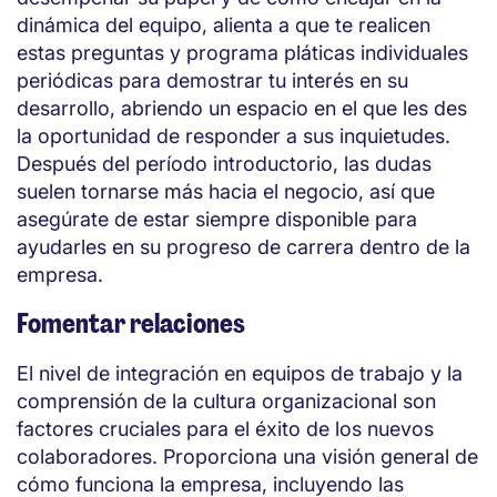
dinámica del equipo, alienta a que te realicen
estas preguntas y programa pláticas individuales
periódicas para demostrar tu interés en su
desarrollo, abriendo un espacio en el que les des
la oportunidad de responder a sus inquietudes.
Después del período introductorio, las dudas
suelen tornarse más hacia el negocio, así que
asegúrate de estar siempre disponible para
ayudarles en su progreso de carrera dentro de la
empresa.
Fomentar relaciones
El nivel de integración en equipos de trabajo y la
comprensión de la cultura organizacional son
factores cruciales para el éxito de los nuevos
colaboradores. Proporciona una visión general de
cómo funciona la empresa, incluyendo las