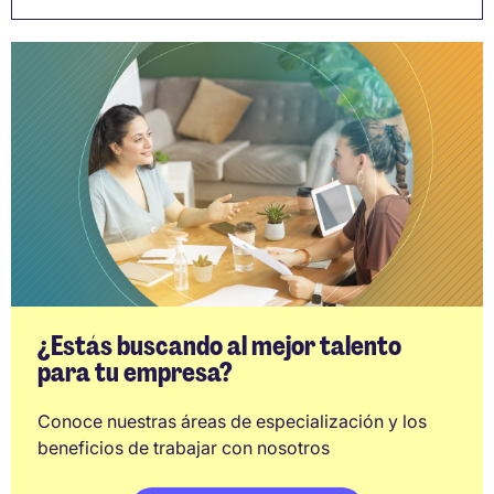
¿Estás buscando al mejor talento
para tu empresa?
Conoce nuestras áreas de especialización y los
beneficios de trabajar con nosotros