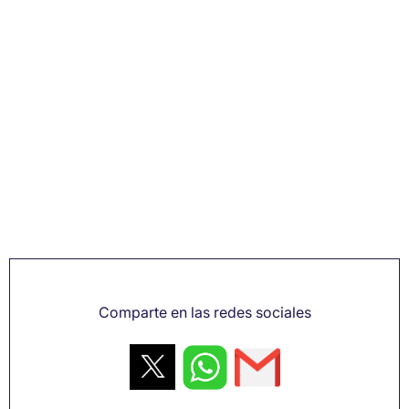
Comparte en las redes sociales