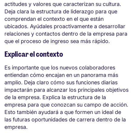
actitudes y valores que caracterizan su cultura.
Deja clara la estructura de liderazgo para que
comprendan el contexto en el que están
ubicados. Ayúdales proactivamente a desarrollar
relaciones y contactos dentro de la empresa para
que el proceso de ingreso sea más rápido.
Explicar el contexto
Es importante que los nuevos colaboradores
entiendan cómo encajan en un panorama más
amplio. Deja claro cómo sus funciones diarias
impactarán para alcanzar los principales objetivos
de la empresa. Explica la estructura de la
empresa para que conozcan su campo de acción.
Esto también ayudará a que formen un ideal de
las futuras oportunidades de carrera dentro de la
empresa.