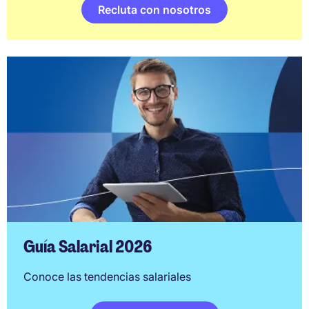
Recluta con nosotros
Guía Salarial 2026
Conoce las tendencias salariales