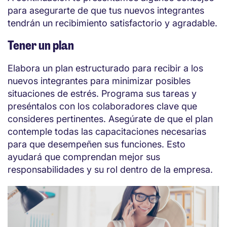
para asegurarte de que tus nuevos integrantes
tendrán un recibimiento satisfactorio y agradable.
Tener un plan
Elabora un plan estructurado para recibir a los
nuevos integrantes para minimizar posibles
situaciones de estrés. Programa sus tareas y
preséntalos con los colaboradores clave que
consideres pertinentes. Asegúrate de que el plan
contemple todas las capacitaciones necesarias
para que desempeñen sus funciones. Esto
ayudará que comprendan mejor sus
responsabilidades y su rol dentro de la empresa.