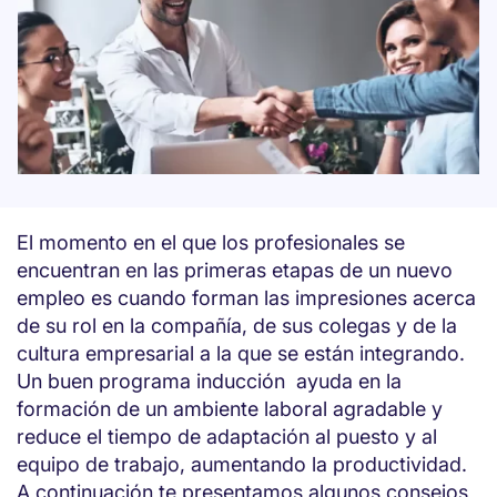
El momento en el que los profesionales se
encuentran en las primeras etapas de un nuevo
empleo es cuando forman las impresiones acerca
de su rol en la compañía, de sus colegas y de la
cultura empresarial a la que se están integrando.
Un buen programa inducción ayuda en la
formación de un ambiente laboral agradable y
reduce el tiempo de adaptación al puesto y al
equipo de trabajo, aumentando la productividad.
A continuación te presentamos algunos consejos