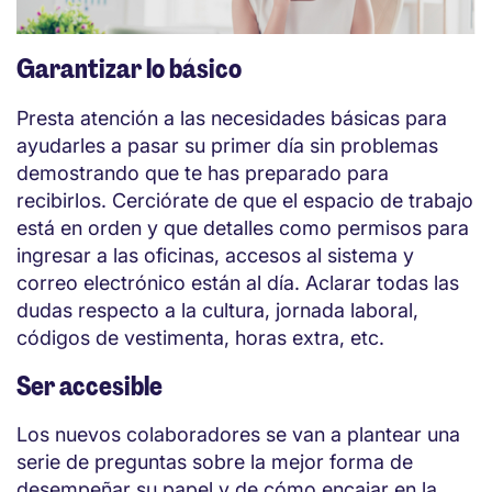
Garantizar lo básico
Presta atención a las necesidades básicas para
ayudarles a pasar su primer día sin problemas
demostrando que te has preparado para
recibirlos. Cerciórate de que el espacio de trabajo
está en orden y que detalles como permisos para
ingresar a las oficinas, accesos al sistema y
correo electrónico están al día. Aclarar todas las
dudas respecto a la cultura, jornada laboral,
códigos de vestimenta, horas extra, etc.
Ser accesible
Los nuevos colaboradores se van a plantear una
serie de preguntas sobre la mejor forma de
desempeñar su papel y de cómo encajar en la