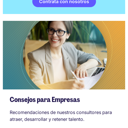
Contrata con nosotros
Consejos para Empresas
Recomendaciones de nuestros consultores para
atraer, desarrollar y retener talento.