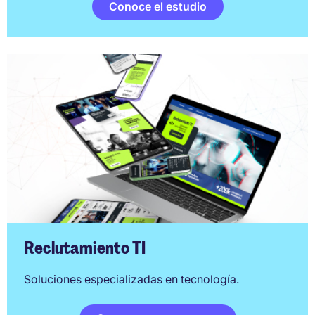
Conoce el estudio
Reclutamiento TI
Soluciones especializadas en tecnología.