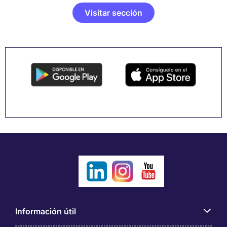
Visitar sección
Información útil