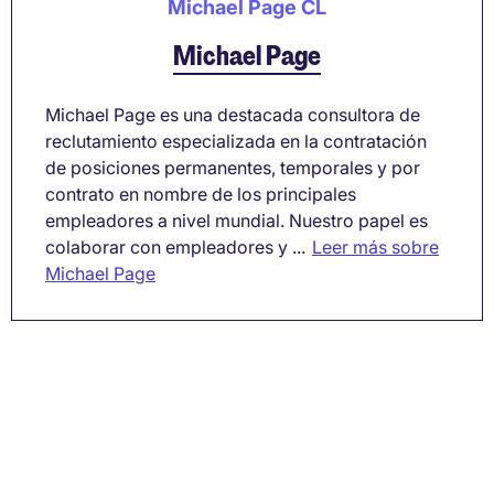
Michael Page CL
Michael Page
Michael Page es una destacada consultora de
reclutamiento especializada en la contratación
de posiciones permanentes, temporales y por
contrato en nombre de los principales
empleadores a nivel mundial. Nuestro papel es
colaborar con empleadores y ...
Leer más sobre
Michael Page