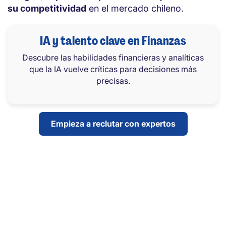
su competitividad
en el mercado chileno.
IA y talento clave en Finanzas
Descubre las habilidades financieras y analíticas
que la IA vuelve críticas para decisiones más
precisas.
Empieza a reclutar con expertos