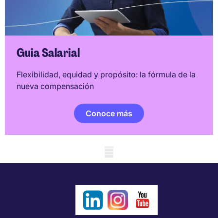
Guia Salarial
Flexibilidad, equidad y propósito: la fórmula de la
nueva compensación
Conoce más
Mobile skeleton