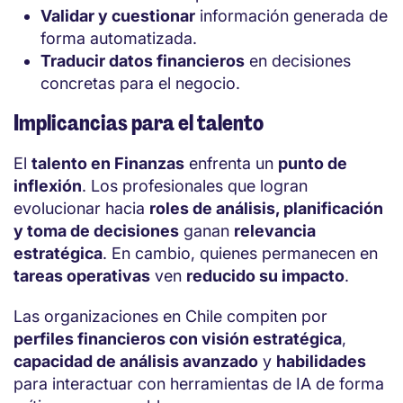
Validar y cuestionar
información generada de
forma automatizada.
Traducir datos financieros
en decisiones
concretas para el negocio.
Implicancias para el talento
El
talento en Finanzas
enfrenta un
punto de
inflexión
. Los profesionales que logran
evolucionar hacia
roles de análisis, planificación
y toma de decisiones
ganan
relevancia
estratégica
. En cambio, quienes permanecen en
tareas operativas
ven
reducido su impacto
.
Las organizaciones en Chile compiten por
perfiles financieros con visión estratégica
,
capacidad de análisis avanzado
y
habilidades
para interactuar con herramientas de IA de forma