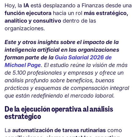
Hoy, la
IA
está desplazando a Finanzas desde una
función ejecutora
hacia un rol
más estratégico,
analítico y consultivo
dentro de las
organizaciones.
Este y otros insights sobre el impacto de la
inteligencia artificial en las organizaciones
forman parte de la
Guía Salarial 2026 de
Michael Page
. El estudio reúne la visión de más
de 5.100 profesionales y empresas y ofrece un
análisis profundo sobre beneficios, buenas
prácticas y esquemas de compensación integral
que están redefiniendo el mercado laboral.
De la ejecución operativa al análisis
estratégico
La
automatización de tareas rutinarias
como