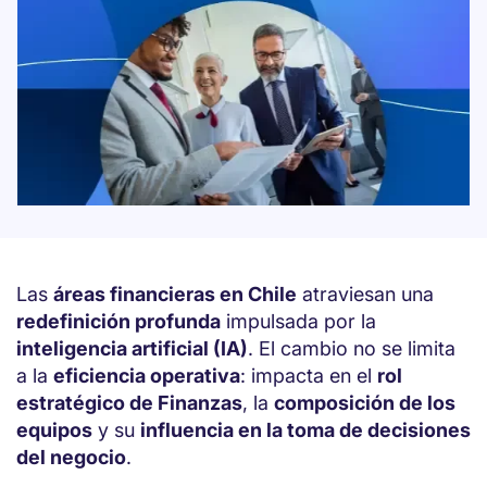
Las
áreas financieras en Chile
atraviesan una
redefinición profunda
impulsada por la
inteligencia artificial (IA)
. El cambio no se limita
a la
eficiencia operativa
: impacta en el
rol
estratégico de Finanzas
, la
composición de los
equipos
y su
influencia en la toma de decisiones
del negocio
.