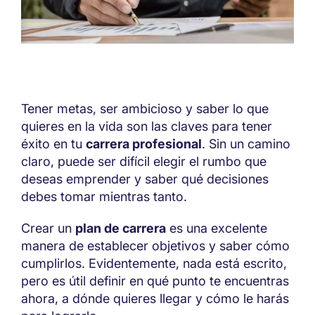
Tener metas, ser ambicioso y saber lo que
quieres en la vida son las claves para tener
éxito en tu
carrera profesional
. Sin un camino
claro, puede ser difícil elegir el rumbo que
deseas emprender y saber qué decisiones
debes tomar mientras tanto.
Crear un
plan de carrera
es una excelente
manera de establecer objetivos y saber cómo
cumplirlos. Evidentemente, nada está escrito,
pero es útil definir en qué punto te encuentras
ahora, a dónde quieres llegar y cómo le harás