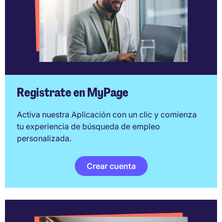
Registrate en MyPage
Activa nuestra Aplicación con un clic y comienza
tu experiencia de búsqueda de empleo
personalizada.
Crear cuenta