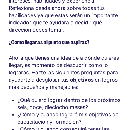
intereses, habilidades y experiencia.
Reflexiona desde ahora sobre todas tus
habilidades ya que estas serán un importante
indicador que te ayudará a decidir qué
dirección debes tomar.
¿Cómo llegarás al punto que aspiras?
Ahora que tienes una idea de a dónde quieres
llegar, es momento de descubrir cómo lo
lograrás. Házte las siguientes preguntas para
ayudarte a desglosar tus
objetivos
en logros
más pequeños y manejables:
¿Qué quiero lograr dentro de los próximos
seis, doce, dieciocho meses?
¿Cómo y cuándo lograré mis objetivos de
capacitación y formación?
¿Cómo y cuándo conseguiré tener las