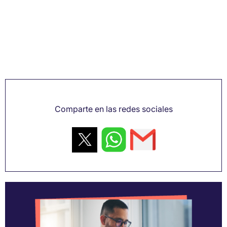
Comparte en las redes sociales