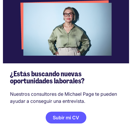
¿Estás buscando nuevas
oportunidades laborales?
Nuestros consultores de Michael Page te pueden
ayudar a conseguir una entrevista.
Subir mi CV