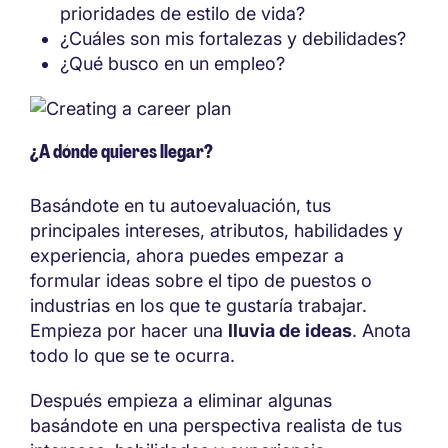
prioridades de estilo de vida?
¿Cuáles son mis fortalezas y debilidades?
¿Qué busco en un empleo?
¿A dónde quieres llegar?
Basándote en tu autoevaluación, tus
principales intereses, atributos, habilidades y
experiencia, ahora puedes empezar a
formular ideas sobre el tipo de puestos o
industrias en los que te gustaría trabajar.
Empieza por hacer una
lluvia de ideas
. Anota
todo lo que se te ocurra.
Después empieza a eliminar algunas
basándote en una perspectiva realista de tus