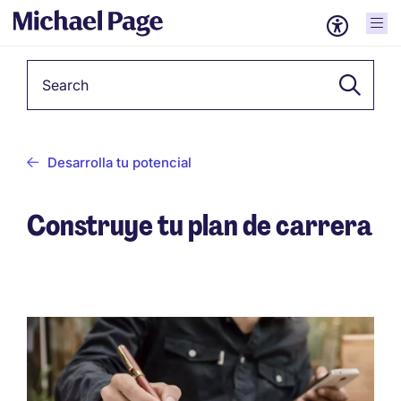
Keyword
Desarrolla tu potencial
Construye tu plan de carrera