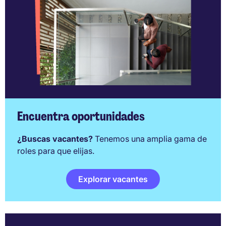
Encuentra oportunidades
¿Buscas vacantes?
Tenemos una amplia gama de
roles para que elijas.
Explorar vacantes