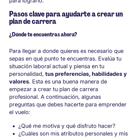
para lograrlo.
Pasos clave para ayudarte a crear un
plan de carrera
¿Dónde te encuentras ahora?
Para llegar a donde quieres es necesario que
sepas en qué punto te encuentras. Evalúa tu
situación laboral actual y piensa en tu
personalidad,
tus preferencias, habilidades y
valores
. Esta es una buena manera de
empezar a crear tu plan de carrera
profesional. A continuación, algunas
preguntas que debes hacerte para emprender
el vuelo:
¿Qué me motiva y qué disfruto hacer?
¿Cuáles son mis atributos personales y mis