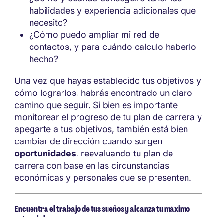
habilidades y experiencia adicionales que
necesito?
¿Cómo puedo ampliar mi red de
contactos, y para cuándo calculo haberlo
hecho?
Una vez que hayas establecido tus objetivos y
cómo lograrlos, habrás encontrado un claro
camino que seguir. Si bien es importante
monitorear el progreso de tu plan de carrera y
apegarte a tus objetivos, también está bien
cambiar de dirección cuando surgen
oportunidades
, reevaluando tu plan de
carrera con base en las circunstancias
económicas y personales que se presenten.
Encuentra el trabajo de tus sueños y alcanza tu máximo