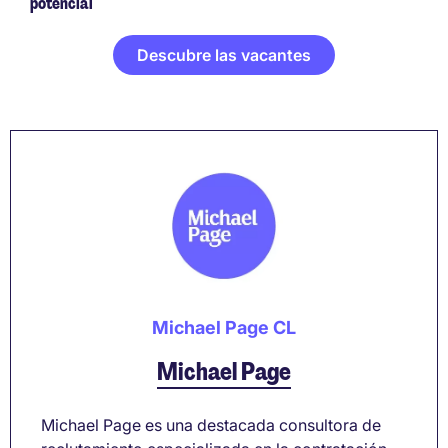
potencial
Descubre las vacantes
Michael Page CL
Michael Page
Michael Page es una destacada consultora de