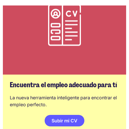
Encuentra el empleo adecuado para tí
La nueva herramienta inteligente para encontrar el
empleo perfecto.
Subir mi CV