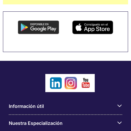
Información útil
Nuestra Especialización