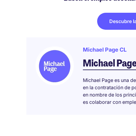
Descubre l
Michael Page CL
Michael Pag
Michael Page es una de
en la contratación de 
en nombre de los princ
es colaborar con emplea