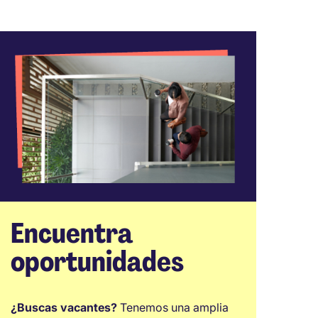
Encuentra
oportunidades
¿Buscas vacantes?
Tenemos una amplia