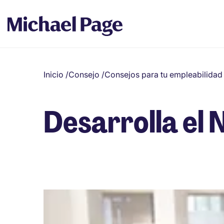
Inicio
/
Consejo
/
Consejos para tu empleabilidad
Desarrolla el