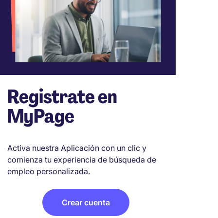
Registrate en
MyPage
Activa nuestra Aplicación con un clic y
comienza tu experiencia de búsqueda de
empleo personalizada.
Crear cuenta