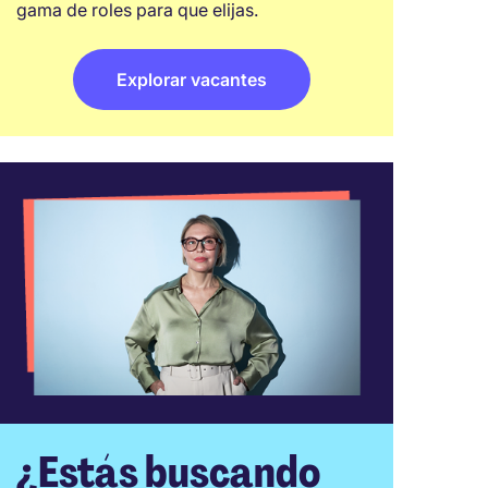
gama de roles para que elijas.
Explorar vacantes
¿Estás buscando