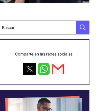
alabra clave
Comparte en las redes sociales