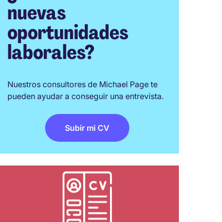
nuevas
oportunidades
laborales?
Nuestros consultores de Michael Page te
pueden ayudar a conseguir una entrevista.
Subir mi CV