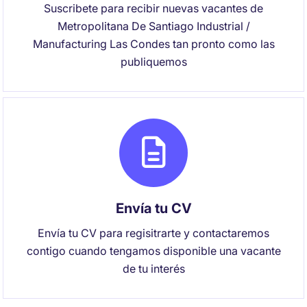
Suscribete para recibir nuevas vacantes de
Metropolitana De Santiago Industrial /
Manufacturing Las Condes tan pronto como las
publiquemos
Envía tu CV
Envía tu CV para regisitrarte y contactaremos
contigo cuando tengamos disponible una vacante
de tu interés