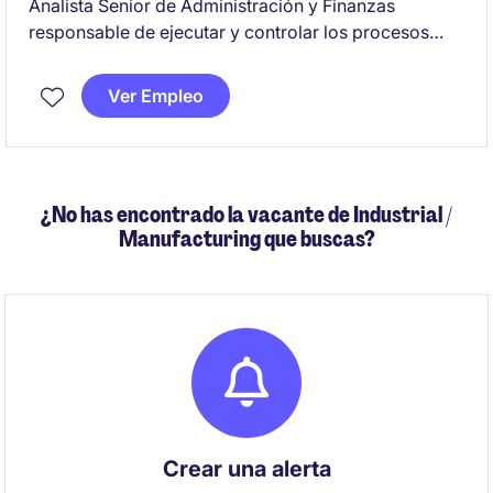
Analista Senior de Administración y Finanzas
responsable de ejecutar y controlar los procesos
contables, tributarios y de reporting financiero de la
compañía
Ver Empleo
¿No has encontrado la vacante de Industrial /
Manufacturing que buscas?
Crear una alerta