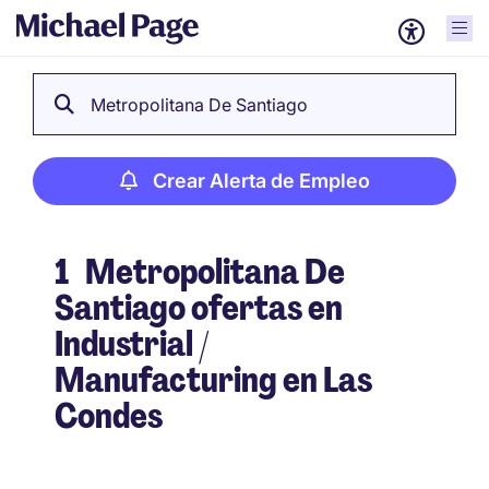
Metropolitana De Santiago
Crear Alerta de Empleo
1
Metropolitana De
Santiago ofertas en
Industrial /
Manufacturing en Las
Condes